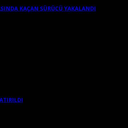
RASINDA KAÇAN SÜRÜCÜ YAKALANDI
ATIRILDI