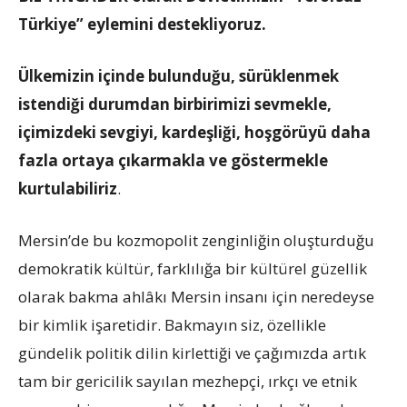
Türkiye” eylemini destekliyoruz.
Ülkemizin içinde bulunduğu, sürüklenmek
istendiği durumdan birbirimizi sevmekle,
içimizdeki sevgiyi, kardeşliği, hoşgörüyü daha
fazla ortaya çıkarmakla ve göstermekle
kurtulabiliriz
.
Mersin’de bu kozmopolit zenginliğin oluşturduğu
demokratik kültür, farklılığa bir kültürel güzellik
olarak bakma ahlâkı Mersin insanı için neredeyse
bir kimlik işaretidir. Bakmayın siz, özellikle
gündelik politik dilin kirlettiği ve çağımızda artık
tam bir gericilik sayılan mezhepçi, ırkçı ve etnik