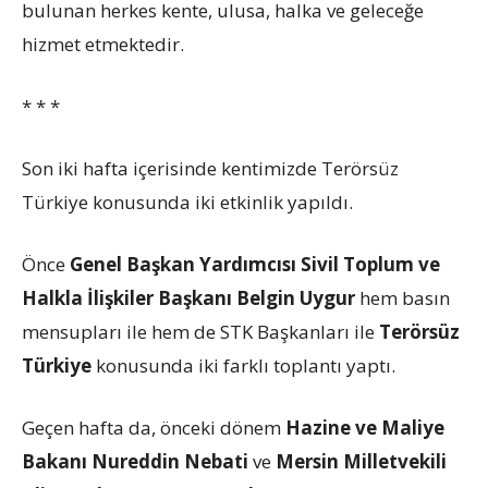
bulunan herkes kente, ulusa, halka ve geleceğe
hizmet etmektedir.
* * *
Son iki hafta içerisinde kentimizde Terörsüz
Türkiye konusunda iki etkinlik yapıldı.
Önce
Genel Başkan Yardımcısı Sivil Toplum ve
Halkla İlişkiler Başkanı Belgin Uygur
hem basın
mensupları ile hem de STK Başkanları ile
Terörsüz
Türkiye
konusunda iki farklı toplantı yaptı.
Geçen hafta da, önceki dönem
Hazine ve Maliye
Bakanı Nureddin Nebati
ve
Mersin Milletvekili