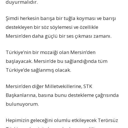
duyurmalıdır.
Şimdi herkesin barışa bir tuğla koyması ve barışı
destekleyen bir söz söylemesi ve özellikle
Mersin’den daha güçlü bir ses çıkması zamanı.
Türkiye’nin bir mozaiği olan Mersin’den
başlayacak. Mersin’de bu sağlandığında tüm
Türkiye’de sağlanmış olacak.
Mersin’den diğer Milletvekillerine, STK
Başkanlarına, basına bunu destekleme çağrısında
bulunuyorum.
Hepimizin geleceğini olumlu etkileyecek Terörsüz