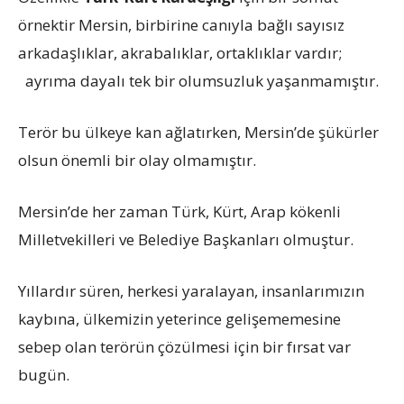
örnektir Mersin, birbirine canıyla bağlı sayısız
arkadaşlıklar, akrabalıklar, ortaklıklar vardır;
ayrıma dayalı tek bir olumsuzluk yaşanmamıştır.
Terör bu ülkeye kan ağlatırken, Mersin’de şükürler
olsun önemli bir olay olmamıştır.
Mersin’de her zaman Türk, Kürt, Arap kökenli
Milletvekilleri ve Belediye Başkanları olmuştur.
Yıllardır süren, herkesi yaralayan, insanlarımızın
kaybına, ülkemizin yeterince gelişememesine
sebep olan terörün çözülmesi için bir fırsat var
bugün.