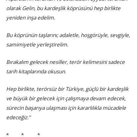
olarak Gelin, bu kardeşlik köprüsünü hep birlikte
yeniden inşa edelim.
Bu köprünün taşlarını; adaletle, hoşgörüyle, sevgiyle,
samimiyetle yerleştirelim.
Bırakalım gelecek nesiller, terör kelimesini sadece
tarih kitaplarında okusun.
Hep birlikte, terörsüz bir Türkiye, güçlü bir kardeşlik
ve büyük bir gelecek için çalışmaya devam edecek,
sürecin başarıya ulaşması için kararlılıkla mücadele
edeceğiz.”
* * *