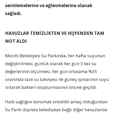
serinlemelerine ve eğlenmelerine olanak
sağladı.
HAVUZLAR TEMİZLİKTEN VE HİJYENDEN TAM
NOT ALDI
Mezitli Belediyesi Su Parkında, her hafta suyunun
değiştirilmesi, günlük olarak her gün 3 kez su
değerlerinin ölçülmesi, her gün ortalama %35
oranında taze su takviyesi ile güneş ışınlarının suyu
ısıtarak bakteri oluşturmasının önüne geçildi.
Halk sağlığını korumak öncelikli amaç olduğundan
Su Parkı dışında belediyeye bağlı diğer havuzlarda