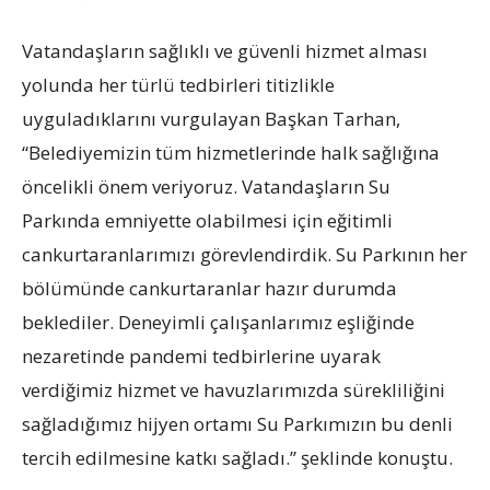
Vatandaşların sağlıklı ve güvenli hizmet alması
yolunda her türlü tedbirleri titizlikle
uyguladıklarını vurgulayan Başkan Tarhan,
“Belediyemizin tüm hizmetlerinde halk sağlığına
öncelikli önem veriyoruz. Vatandaşların Su
Parkında emniyette olabilmesi için eğitimli
cankurtaranlarımızı görevlendirdik. Su Parkının her
bölümünde cankurtaranlar hazır durumda
beklediler. Deneyimli çalışanlarımız eşliğinde
nezaretinde pandemi tedbirlerine uyarak
verdiğimiz hizmet ve havuzlarımızda sürekliliğini
sağladığımız hijyen ortamı Su Parkımızın bu denli
tercih edilmesine katkı sağladı.” şeklinde konuştu.