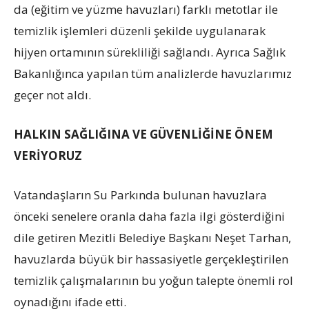
da (eğitim ve yüzme havuzları) farklı metotlar ile
temizlik işlemleri düzenli şekilde uygulanarak
hijyen ortamının sürekliliği sağlandı. Ayrıca Sağlık
Bakanlığınca yapılan tüm analizlerde havuzlarımız
geçer not aldı.
HALKIN SAĞLIĞINA VE GÜVENLİĞİNE ÖNEM
VERİYORUZ
Vatandaşların Su Parkında bulunan havuzlara
önceki senelere oranla daha fazla ilgi gösterdiğini
dile getiren Mezitli Belediye Başkanı Neşet Tarhan,
havuzlarda büyük bir hassasiyetle gerçekleştirilen
temizlik çalışmalarının bu yoğun talepte önemli rol
oynadığını ifade etti.