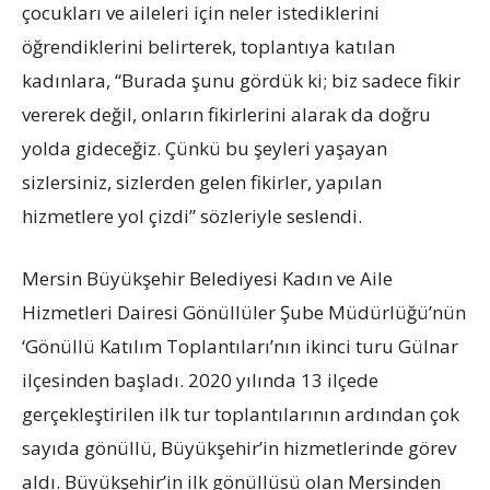
çocukları ve aileleri için neler istediklerini
öğrendiklerini belirterek, toplantıya katılan
kadınlara, “Burada şunu gördük ki; biz sadece fikir
vererek değil, onların fikirlerini alarak da doğru
yolda gideceğiz. Çünkü bu şeyleri yaşayan
sizlersiniz, sizlerden gelen fikirler, yapılan
hizmetlere yol çizdi” sözleriyle seslendi.
Mersin Büyükşehir Belediyesi Kadın ve Aile
Hizmetleri Dairesi Gönüllüler Şube Müdürlüğü’nün
‘Gönüllü Katılım Toplantıları’nın ikinci turu Gülnar
ilçesinden başladı. 2020 yılında 13 ilçede
gerçekleştirilen ilk tur toplantılarının ardından çok
sayıda gönüllü, Büyükşehir’in hizmetlerinde görev
aldı. Büyükşehir’in ilk gönüllüsü olan Mersinden