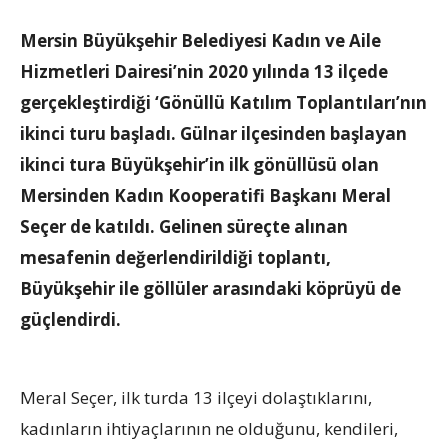
Mersin Büyükşehir Belediyesi Kadın ve Aile
Hizmetleri Dairesi’nin 2020 yılında 13 ilçede
gerçekleştirdiği ‘Gönüllü Katılım Toplantıları’nın
ikinci turu başladı. Gülnar ilçesinden başlayan
ikinci tura Büyükşehir’in ilk gönüllüsü olan
Mersinden Kadın Kooperatifi Başkanı Meral
Seçer de katıldı. Gelinen süreçte alınan
mesafenin değerlendirildiği toplantı,
Büyükşehir ile göllüler arasındaki köprüyü de
güçlendirdi.
Meral Seçer, ilk turda 13 ilçeyi dolaştıklarını,
kadınların ihtiyaçlarının ne olduğunu, kendileri,