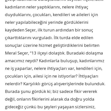
kadınların neler yaptıklarını, nelere ihtiyaç
duyduklarını, çocukları, kendileri ve aileleri için
neler yapılabileceğini yerinde gördüklerini
kaydeden Seçer, ilk turun ardından bir sonuç
çıkarttıklarını vurguladı. İlk turda elde edilen
sonuçlar üzerine hizmet geliştirdiklerini belirten
Meral Seçer, “13 ilçeyi dolaştık. Buradaki dolaşma
amacımız neydi? Kadınlarla buluşup, kadınlarımız
ne iş yaparlar, nelere ihtiyaçları var, kendileri için,
çocukları için, ailesi için ne istiyorlar? İhtiyaçları
nelerdir? Karşılıklı görüş alışverişlerinde bulunduk.
Burada şunu gördük ki; biz sadece fikir vererek
değil, onların fikirlerini alarak da doğru yolda
gideceğiz çünkü bu şeyleri yaşayan sizlersiniz,