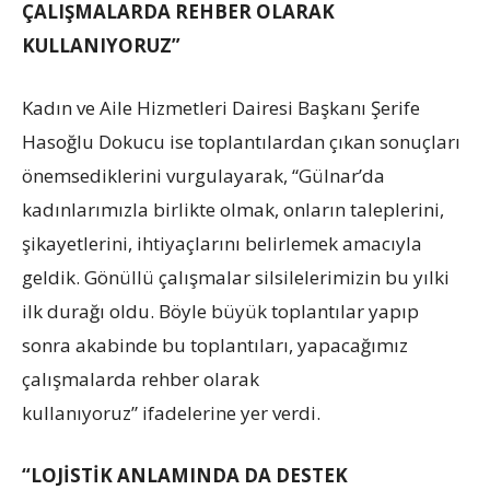
ÇALIŞMALARDA REHBER OLARAK
KULLANIYORUZ”
Kadın ve Aile Hizmetleri Dairesi Başkanı Şerife
Hasoğlu Dokucu ise toplantılardan çıkan sonuçları
önemsediklerini vurgulayarak, “Gülnar’da
kadınlarımızla birlikte olmak, onların taleplerini,
şikayetlerini, ihtiyaçlarını belirlemek amacıyla
geldik. Gönüllü çalışmalar silsilelerimizin bu yılki
ilk durağı oldu. Böyle büyük toplantılar yapıp
sonra akabinde bu toplantıları, yapacağımız
çalışmalarda rehber olarak
kullanıyoruz” ifadelerine yer verdi.
“LOJİSTİK ANLAMINDA DA DESTEK