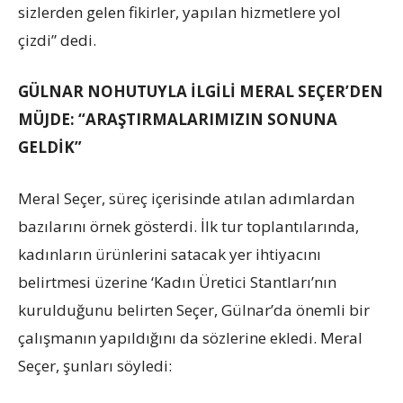
sizlerden gelen fikirler, yapılan hizmetlere yol
çizdi” dedi.
GÜLNAR NOHUTUYLA İLGİLİ MERAL SEÇER’DEN
MÜJDE: “ARAŞTIRMALARIMIZIN SONUNA
GELDİK”
Meral Seçer, süreç içerisinde atılan adımlardan
bazılarını örnek gösterdi. İlk tur toplantılarında,
kadınların ürünlerini satacak yer ihtiyacını
belirtmesi üzerine ‘Kadın Üretici Stantları’nın
kurulduğunu belirten Seçer, Gülnar’da önemli bir
çalışmanın yapıldığını da sözlerine ekledi. Meral
Seçer, şunları söyledi: