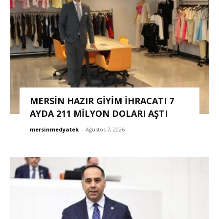
MERSİN HAZIR GİYİM İHRACATI 7
AYDA 211 MİLYON DOLARI AŞTI
mersinmedyatek
-
Ağustos 7, 2026