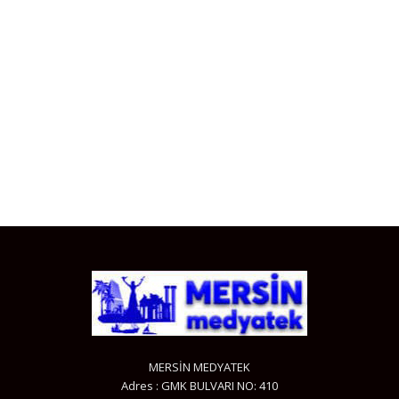
MERSİN MEDYATEK
Adres : GMK BULVARI NO: 410