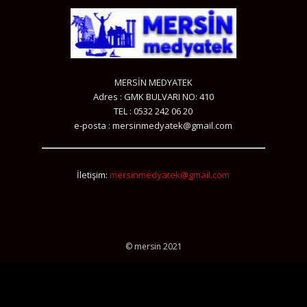
MERSİN MEDYATEK
Adres : GMK BULVARI NO: 410
TEL : 0532 242 06 20
e-posta : mersinmedyatek@gmail.com
İletişim:
mersinmedyatek@gmail.com
© mersin 2021