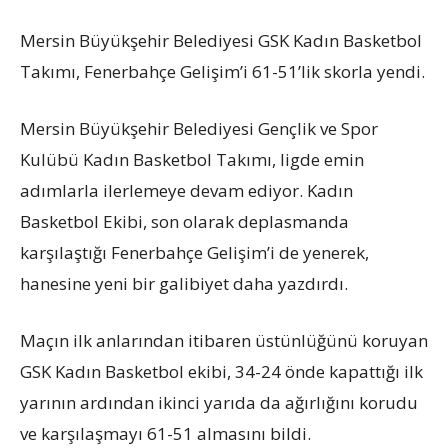
Mersin Büyükşehir Belediyesi GSK Kadın Basketbol
Takımı, Fenerbahçe Gelişim’i 61-51’lik skorla yendi.
Mersin Büyükşehir Belediyesi Gençlik ve Spor
Kulübü Kadın Basketbol Takımı, ligde emin
adımlarla ilerlemeye devam ediyor. Kadın
Basketbol Ekibi, son olarak deplasmanda
karşılaştığı Fenerbahçe Gelişim’i de yenerek,
hanesine yeni bir galibiyet daha yazdırdı.
Maçın ilk anlarından itibaren üstünlüğünü koruyan
GSK Kadın Basketbol ekibi, 34-24 önde kapattığı ilk
yarının ardından ikinci yarıda da ağırlığını korudu
ve karşılaşmayı 61-51 almasını bildi.