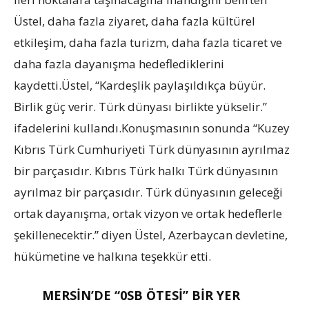
Üstel, daha fazla ziyaret, daha fazla kültürel
etkileşim, daha fazla turizm, daha fazla ticaret ve
daha fazla dayanışma hedeflediklerini
kaydetti.Üstel, “Kardeşlik paylaşıldıkça büyür.
Birlik güç verir. Türk dünyası birlikte yükselir.”
ifadelerini kullandı.Konuşmasının sonunda “Kuzey
Kıbrıs Türk Cumhuriyeti Türk dünyasının ayrılmaz
bir parçasıdır. Kıbrıs Türk halkı Türk dünyasının
ayrılmaz bir parçasıdır. Türk dünyasının geleceği
ortak dayanışma, ortak vizyon ve ortak hedeflerle
şekillenecektir.” diyen Üstel, Azerbaycan devletine,
hükümetine ve halkına teşekkür etti.
MERSİN’DE “0SB ÖTESİ” BİR YER