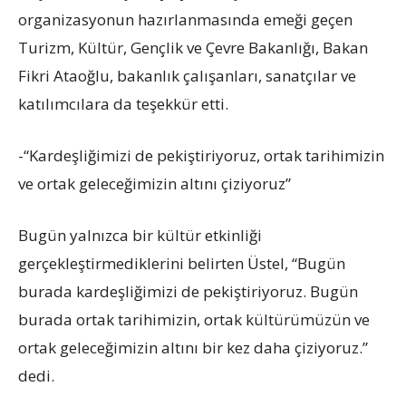
organizasyonun hazırlanmasında emeği geçen
Turizm, Kültür, Gençlik ve Çevre Bakanlığı, Bakan
Fikri Ataoğlu, bakanlık çalışanları, sanatçılar ve
katılımcılara da teşekkür etti.
-“Kardeşliğimizi de pekiştiriyoruz, ortak tarihimizin
ve ortak geleceğimizin altını çiziyoruz”
Bugün yalnızca bir kültür etkinliği
gerçekleştirmediklerini belirten Üstel, “Bugün
burada kardeşliğimizi de pekiştiriyoruz. Bugün
burada ortak tarihimizin, ortak kültürümüzün ve
ortak geleceğimizin altını bir kez daha çiziyoruz.”
dedi.