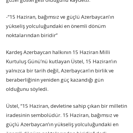
-“15 Haziran, bağımsız ve güçlü Azerbaycan’ın
yükseliş yolculuğundaki en önemli dönüm
noktalarından biridir”
Kardeş Azerbaycan halkının 15 Haziran Milli
Kurtuluş Günü’nü kutlayan Üstel, 15 Haziran’ın
yalnızca bir tarih değil, Azerbaycan’ın birlik ve
beraberliğinin yeniden güç kazandığı gün
olduğunu söyledi.
Üstel, “15 Haziran, devletine sahip çıkan bir milletin
iradesinin sembolüdür. 15 Haziran, bağımsız ve
güçlü Azerbaycan’ın yükseliş yolculuğundaki en