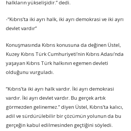
halkların yükselişidir.” dedi.
-“Kıbrıs’ta iki ayrı halk, iki ayrı demokrasi ve iki ayrı
devlet vardır”
Konuşmasında Kıbrıs konusuna da değinen Üstel,
Kuzey Kıbrıs Türk Cumhuriyeti’nin Kıbrıs Adası’nda
yaşayan Kıbrıs Türk halkının egemen devleti
olduğunu vurguladı.
“Kıbrıs’ta iki ayrı halk vardır. İki ayrı demokrasi
vardır. İki ayrı devlet vardır. Bu gerçek artık
görmezden gelinemez.” diyen Üstel, Kıbrıs’ta kalıcı,
adil ve sürdürülebilir bir çözümün yolunun da bu
gerçeğin kabul edilmesinden geçtiğini söyledi.