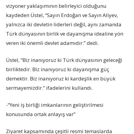
vizyoner yaklaşımının belirleyici olduğunu
kaydeden Üstel, “Sayın Erdoğan ve Sayın Aliyev,
yalnızca iki devletin liderleri değil, aynı zamanda
Türk dünyasının birlik ve dayanışma idealine yön
veren iki önemli devlet adamıdır.” dedi.
Üstel, “Biz inanıyoruz ki Türk dünyasının geleceği
birliktedir. Biz inanıyoruz ki dayanışma güç
demektir. Biz inanıyoruz ki kardeşlik en büyük
sermayemizdir.” ifadelerini kullandı.
-“Yeni iş birliği imkanlarının geliştirilmesi
konusunda ortak anlayış var”
Ziyaret kapsamında çeşitli resmi temaslarda