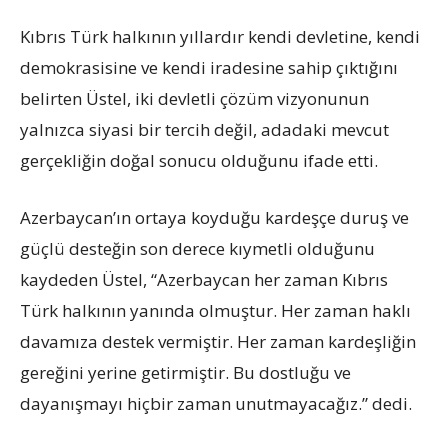
Kıbrıs Türk halkının yıllardır kendi devletine, kendi
demokrasisine ve kendi iradesine sahip çıktığını
belirten Üstel, iki devletli çözüm vizyonunun
yalnızca siyasi bir tercih değil, adadaki mevcut
gerçekliğin doğal sonucu olduğunu ifade etti.
Azerbaycan’ın ortaya koyduğu kardeşçe duruş ve
güçlü desteğin son derece kıymetli olduğunu
kaydeden Üstel, “Azerbaycan her zaman Kıbrıs
Türk halkının yanında olmuştur. Her zaman haklı
davamıza destek vermiştir. Her zaman kardeşliğin
gereğini yerine getirmiştir. Bu dostluğu ve
dayanışmayı hiçbir zaman unutmayacağız.” dedi.