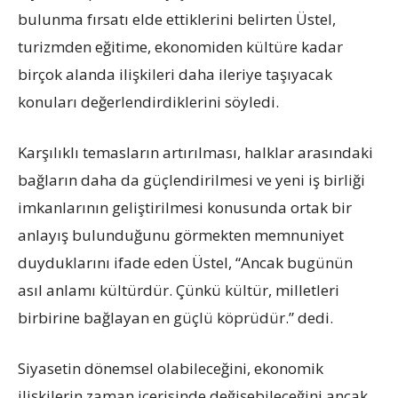
bulunma fırsatı elde ettiklerini belirten Üstel,
turizmden eğitime, ekonomiden kültüre kadar
birçok alanda ilişkileri daha ileriye taşıyacak
konuları değerlendirdiklerini söyledi.
Karşılıklı temasların artırılması, halklar arasındaki
bağların daha da güçlendirilmesi ve yeni iş birliği
imkanlarının geliştirilmesi konusunda ortak bir
anlayış bulunduğunu görmekten memnuniyet
duyduklarını ifade eden Üstel, “Ancak bugünün
asıl anlamı kültürdür. Çünkü kültür, milletleri
birbirine bağlayan en güçlü köprüdür.” dedi.
Siyasetin dönemsel olabileceğini, ekonomik
ilişkilerin zaman içerisinde değişebileceğini ancak