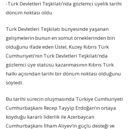
-Türk Devletleri Teşkilatı’nda gözlemci üyelik tarihi
dönüm noktası oldu
Türk Devletleri Teşkilatı bünyesinde yaşanan
gelişmelerin bunun en somut örneklerinden biri
olduğunu ifade eden Üstel, Kuzey Kıbrıs Türk
Cumhuriyeti’nin Türk Devletleri Teşkilatı’nda
gözlemci üye statüsü kazanmasının Kıbrıs Türk
halkı açısından tarihi bir dönüm noktası olduğunu
söyledi.
Bu tarihi sürecin oluşmasında Türkiye Cumhuriyeti
Cumhurbaşkanı Recep Tayyip Erdoğan’ın ortaya
koyduğu kararlı liderlik ile Azerbaycan
Cumhurbaşkanı İlham Aliyev’in güçlü desteği ve