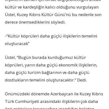
kültür ve kardeşliğin kalıcı olduğunu vurgulayan
Üstel, Kuzey Kıbrıs Kültür Günü’nü bu nedenle son
derece önemsediklerini söyledi.
-“Kültür köprüleri daha güçlü ilişkilerin temelini
oluşturacak”
Üstel, “Bugün burada kurduğumuz kültür
köprüleri, yarın daha güçlü ekonomik ilişkilerin,
daha güçlü turizm bağlarının ve daha güçlü
dostlukların temelini oluşturacaktır.” Dedi.
Önümüzdeki dönemde Azerbaycan ile Kuzey Kıbrıs
Türk Cumhuriyeti arasındaki ilişkilerin çok daha
ileri noktalara taşınacağına inandığını belirten