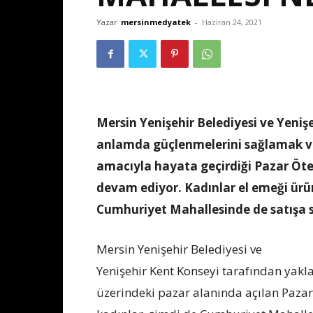
Yazar
mersinmedyatek
-
Haziran 24, 2021
Mersin Yenişehir Belediyesi ve Yeni
anlamda güçlenmelerini sağlamak ve
amacıyla hayata geçirdiği Pazar Öte
devam ediyor. Kadınlar el emeği ürü
Cumhuriyet Mahallesinde de satışa 
Mersin Yenişehir Belediyesi ve
Yenişehir Kent Konseyi tarafından yakla
üzerindeki pazar alanında açılan Pazar