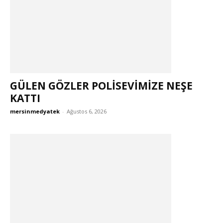
GÜLEN GÖZLER POLISEVIMIZE NEŞE
KATTI
mersinmedyatek
-
Ağustos 6, 2026