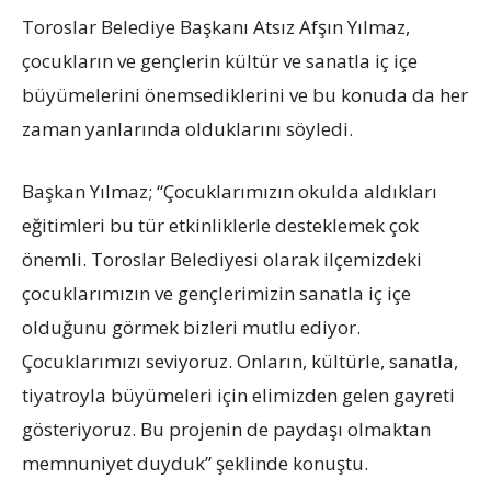
Toroslar Belediye Başkanı Atsız Afşın Yılmaz,
çocukların ve gençlerin kültür ve sanatla iç içe
büyümelerini önemsediklerini ve bu konuda da her
zaman yanlarında olduklarını söyledi.
Başkan Yılmaz; “Çocuklarımızın okulda aldıkları
eğitimleri bu tür etkinliklerle desteklemek çok
önemli. Toroslar Belediyesi olarak ilçemizdeki
çocuklarımızın ve gençlerimizin sanatla iç içe
olduğunu görmek bizleri mutlu ediyor.
Çocuklarımızı seviyoruz. Onların, kültürle, sanatla,
tiyatroyla büyümeleri için elimizden gelen gayreti
gösteriyoruz. Bu projenin de paydaşı olmaktan
memnuniyet duyduk” şeklinde konuştu.