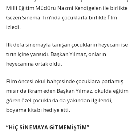
Milli Eğitim Müdürü Nazmi Kendigelen ile birlikte
Gezen Sinema Tırı’nda çocuklarla birlikte film
izledi.
İlk defa sinemayla tanışan çocukların heyecanı ise
tırın içine yansıdı. Başkan Yılmaz, onların
heyecanına ortak oldu.
Film öncesi okul bahçesinde çocuklara patlamış
mısır da ikram eden Başkan Yılmaz, okulda eğitim
gören özel çocuklarla da yakından ilgilendi,
boyama kitabı hediye etti.
“HİÇ SİNEMAYA GİTMEMİŞTİM”