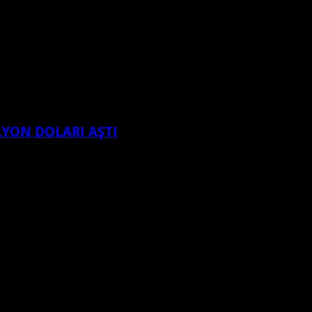
LYON DOLARI AŞTI