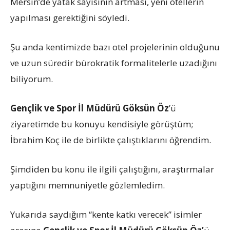
Mersin’de yatak sayısının artması, yeni otellerin
yapılması gerektiğini söyledi.
Şu anda kentimizde bazı otel projelerinin olduğunu
ve uzun süredir bürokratik formalitelerle uzadığını
biliyorum.
Gençlik ve Spor İl Müdürü Göksün Öz
’ü
ziyaretimde bu konuyu kendisiyle görüştüm;
İbrahim Koç ile de birlikte çalıştıklarını öğrendim.
Şimdiden bu konu ile ilgili çalıştığını, araştırmalar
yaptığını memnuniyetle gözlemledim.
Yukarıda saydığım “kente katkı verecek” isimler