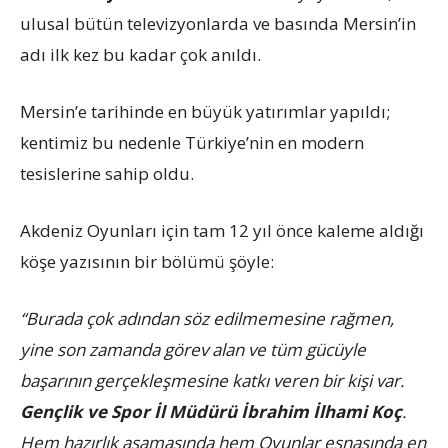
ulusal bütün televizyonlarda ve basında Mersin’in
adı ilk kez bu kadar çok anıldı.
Mersin’e tarihinde en büyük yatırımlar yapıldı;
kentimiz bu nedenle Türkiye’nin en modern
tesislerine sahip oldu.
Akdeniz Oyunları için tam 12 yıl önce kaleme aldığı
köşe yazısının bir bölümü şöyle:
“Burada çok adından söz edilmemesine rağmen,
yine son zamanda görev alan ve tüm gücüyle
başarının gerçekleşmesine katkı veren bir kişi var.
Gençlik ve Spor İl Müdürü İbrahim İlhami Koç
.
Hem hazırlık aşamasında hem Oyunlar esnasında en