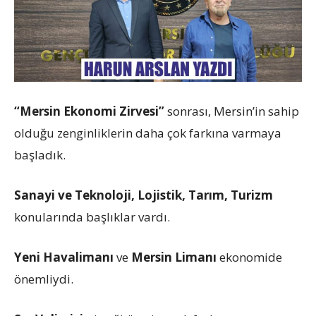
“Mersin Ekonomi Zirvesi”
sonrası, Mersin’in sahip
olduğu zenginliklerin daha çok farkına varmaya
başladık.
Sanayi ve Teknoloji, Lojistik, Tarım, Turizm
konularında başlıklar vardı.
Yeni Havalimanı
ve
Mersin Limanı
ekonomide
önemliydi.