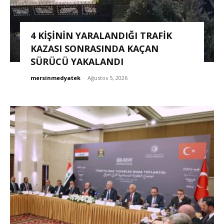
4 KİŞİNİN YARALANDIĞI TRAFİK
KAZASI SONRASINDA KAÇAN
SÜRÜCÜ YAKALANDI
mersinmedyatek
-
Ağustos 5, 2026