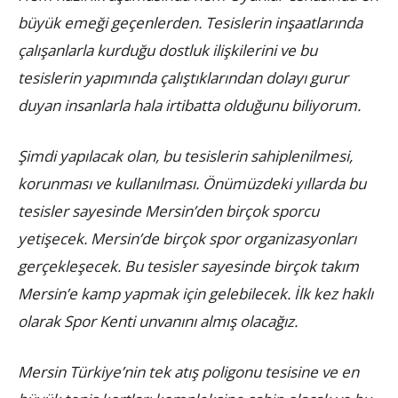
büyük emeği geçenlerden. Tesislerin inşaatlarında
çalışanlarla kurduğu dostluk ilişkilerini ve bu
tesislerin yapımında çalıştıklarından dolayı gurur
duyan insanlarla hala irtibatta olduğunu biliyorum.
Şimdi yapılacak olan, bu tesislerin sahiplenilmesi,
korunması ve kullanılması. Önümüzdeki yıllarda bu
tesisler sayesinde Mersin’den birçok sporcu
yetişecek. Mersin’de birçok spor organizasyonları
gerçekleşecek. Bu tesisler sayesinde birçok takım
Mersin’e kamp yapmak için gelebilecek. İlk kez haklı
olarak Spor Kenti unvanını almış olacağız.
Mersin Türkiye’nin tek atış poligonu tesisine ve en