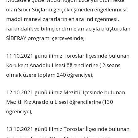
olan Siber Suçların gerçekleşmeden engellenmesi,
maddi manevi zararların en aza indirgenmesi,
farkındalık ve bilinçlendirme amacıyla oluşturulan
SİBERAY programı çerçevesinde;
11.10.2021 günü ilimiz Toroslar İlçesinde bulunan
Korukent Anadolu Lisesi öğrencilerine ( 2 seans
olmak üzere toplam 240 öğrenciye),
12.10.2021 günü ilimiz Mezitli İlçesinde bulunan
Mezitli Kız Anadolu Lisesi öğrencilerine (130
öğrenciye),
13.10.2021 günü ilimiz Toroslar İlçesinde bulunan