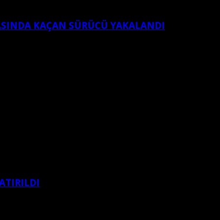
RASINDA KAÇAN SÜRÜCÜ YAKALANDI
ATIRILDI