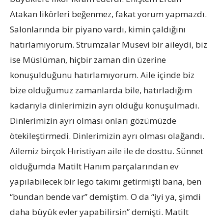
Atakan likörleri beğenmez, fakat yorum yapmazdı.
Salonlarında bir piyano vardı, kimin çaldığını
hatırlamıyorum. Strumzalar Musevi bir aileydi, biz
ise Müslüman, hiçbir zaman din üzerine
konuşulduğunu hatırlamıyorum. Aile içinde biz
bize olduğumuz zamanlarda bile, hatırladığım
kadarıyla dinlerimizin ayrı olduğu konuşulmadı.
Dinlerimizin ayrı olması onları gözümüzde
ötekileştirmedi. Dinlerimizin ayrı olması olağandı.
Ailemiz birçok Hıristiyan aile ile de dosttu. Sünnet
olduğumda Matilt Hanım parçalarından ev
yapılabilecek bir lego takımı getirmişti bana, ben
“bundan bende var” demiştim. O da “iyi ya, şimdi
daha büyük evler yapabilirsin” demişti. Matilt