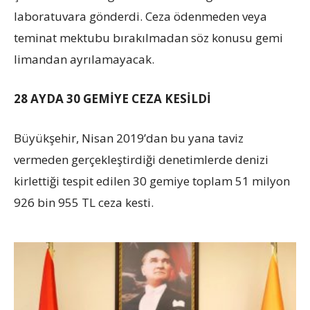
laboratuvara gönderdi. Ceza ödenmeden veya
teminat mektubu bırakılmadan söz konusu gemi
limandan ayrılamayacak.
28 AYDA 30 GEMİYE CEZA KESİLDİ
Büyükşehir, Nisan 2019’dan bu yana taviz
vermeden gerçekleştirdiği denetimlerde denizi
kirlettiği tespit edilen 30 gemiye toplam 51 milyon
926 bin 955 TL ceza kesti.