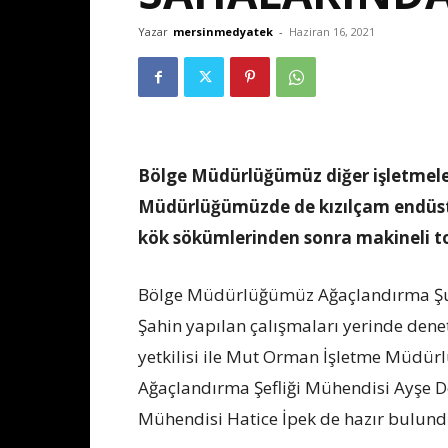
Yazar
mersinmedyatek
-
Haziran 16, 2021
Bölge Müdürlüğümüz diğer işletmele
Müdürlüğümüzde de kızılçam endüst
kök sökümlerinden sonra makineli to
Bölge Müdürlüğümüz Ağaçlandırma Şub
Şahin yapılan çalışmaları yerinde dene
yetkilisi ile Mut Orman İşletme Müdür
Ağaçlandırma Şefliği Mühendisi Ayşe 
Mühendisi Hatice İpek de hazır bulund