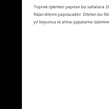
Toprak işlemesi yapılan bu sahalara 2
fidan dikimi yapılacaktır. Dikilen bu fid
yıl boyunca ot alma-çapalama işlemine 