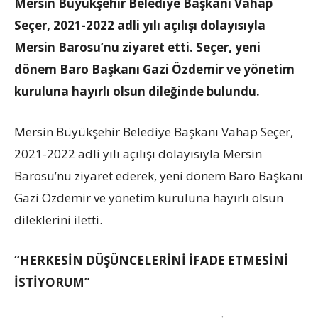
Mersin Büyükşehir Belediye Başkanı Vahap
Seçer, 2021-2022 adli yılı açılışı dolayısıyla
Mersin Barosu’nu ziyaret etti. Seçer, yeni
dönem Baro Başkanı Gazi Özdemir ve yönetim
kuruluna hayırlı olsun dileğinde bulundu.
Mersin Büyükşehir Belediye Başkanı Vahap Seçer,
2021-2022 adli yılı açılışı dolayısıyla Mersin
Barosu’nu ziyaret ederek, yeni dönem Baro Başkanı
Gazi Özdemir ve yönetim kuruluna hayırlı olsun
dileklerini iletti.
“HERKESİN DÜŞÜNCELERİNİ İFADE ETMESİNİ
İSTİYORUM”