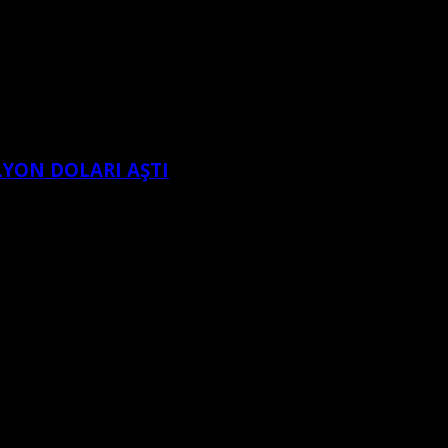
LYON DOLARI AŞTI