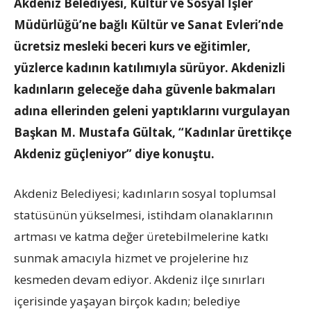
Akdeniz Belediyesi, Kültür ve Sosyal İşler
Müdürlüğü’ne bağlı Kültür ve Sanat Evleri’nde
ücretsiz mesleki beceri kurs ve eğitimler,
yüzlerce kadının katılımıyla sürüyor. Akdenizli
kadınların geleceğe daha güvenle bakmaları
adına ellerinden geleni yaptıklarını vurgulayan
Başkan M. Mustafa Gültak, “Kadınlar ürettikçe
Akdeniz güçleniyor” diye konuştu.
Akdeniz Belediyesi; kadınların sosyal toplumsal
statüsünün yükselmesi, istihdam olanaklarının
artması ve katma değer üretebilmelerine katkı
sunmak amacıyla hizmet ve projelerine hız
kesmeden devam ediyor. Akdeniz ilçe sınırları
içerisinde yaşayan birçok kadın; belediye