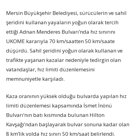
Mersin Büyükşehir Belediyesi, sürücülerin ve sahil
şeridini kullanan yayaların yoğun olarak tercih
ettiği Adnan Menderes Bulvarı’nda hız sınırını
UKOME kararıyla 70 km/saatten 50 km/saate
düşürdü. Sahil şeridini yoğun olarak kullanan ve
trafikte yaşanan kazalar nedeniyle tedirgin olan
vatandaşlar, hız limiti düzenlemesini
memnuniyetle karşıladı.
Kaza oranının yüksek olduğu bulvarda yapılan hız
limiti düzenlemesi kapsamında İsmet İnönü
Bulvarı’nın batı kısmında bulunan Hilton
Kavşağı’ndan başlayarak bulvar sonuna kadar olan
8 km’lik yolda hız sınırı 50 km/saat belirlendi.