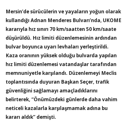
Mersin’de sürücülerin ve yayaların yoğun olarak
kullandığı Adnan Menderes Bulvarı’nda, UKOME
kararıyla hız sınırı 70 km/saatten 50 km/saate
düşürüldü. Hız limiti düzenlemesinin ardından
bulvar boyunca uyarı levhaları yerleştirildi.
Kaza oranının yüksek olduğu bulvarda yapılan
hız limiti düzenlemesi vatandaşlar tarafından
memnuniyetle karşılandı. Düzenlemeyi Meclis
toplantısında duyuran Başkan Seçer, trafik
güvenliğini sağlamayı amaçladıklarını
belirterek, “Önümüzdeki günlerde daha vahim
neticeli kazalarla karşılaşmamak adına bu
kararı aldık” demişti.