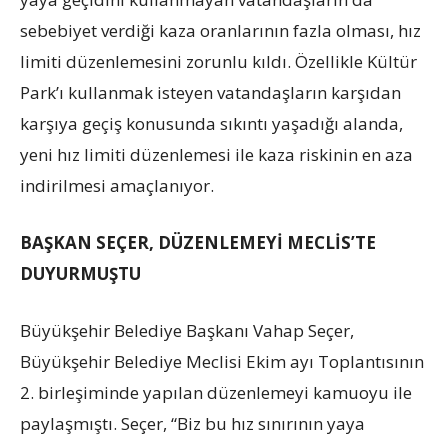
sebebiyet verdiği kaza oranlarının fazla olması, hız
limiti düzenlemesini zorunlu kıldı. Özellikle Kültür
Park’ı kullanmak isteyen vatandaşların karşıdan
karşıya geçiş konusunda sıkıntı yaşadığı alanda,
yeni hız limiti düzenlemesi ile kaza riskinin en aza
indirilmesi amaçlanıyor.
BAŞKAN SEÇER, DÜZENLEMEYİ MECLİS’TE
DUYURMUŞTU
Büyükşehir Belediye Başkanı Vahap Seçer,
Büyükşehir Belediye Meclisi Ekim ayı Toplantısının
2. birleşiminde yapılan düzenlemeyi kamuoyu ile
paylaşmıştı. Seçer, “Biz bu hız sınırının yaya