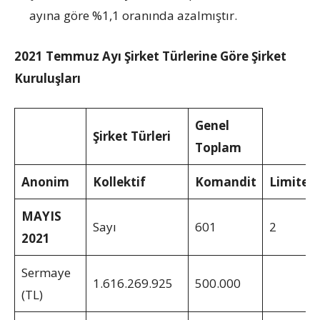
ayına göre %1,1 oranında azalmıştır.
2021 Temmuz Ayı Şirket Türlerine Göre Şirket
Kuruluşları
Genel
Şirket Türleri
Toplam
Anonim
Kollektif
Komandit
Limited
MAYIS
Sayı
601
2
2021
Sermaye
1.616.269.925
500.000
(TL)