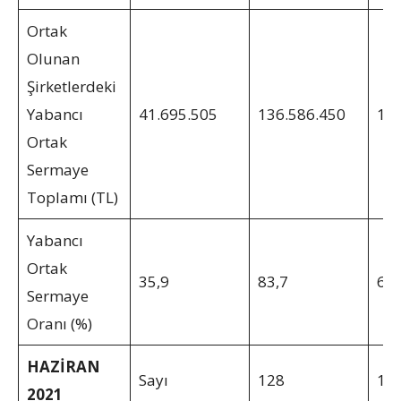
Ortak
Olunan
Şirketlerdeki
Yabancı
41.695.505
136.586.450
178
Ortak
Sermaye
Toplamı (TL)
Yabancı
Ortak
35,9
83,7
63,
Sermaye
Oranı (%)
HAZİRAN
Sayı
128
1.1
2021