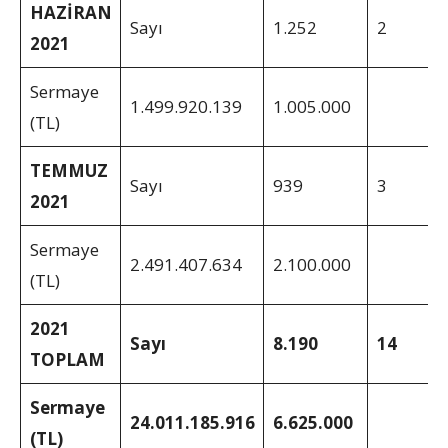
HAZİRAN
Sayı
1.252
2
2021
Sermaye
1.499.920.139
1.005.000
(TL)
TEMMUZ
Sayı
939
3
2021
Sermaye
2.491.407.634
2.100.000
(TL)
2021
Sayı
8.190
14
TOPLAM
Sermaye
24.011.185.916
6.625.000
(TL)