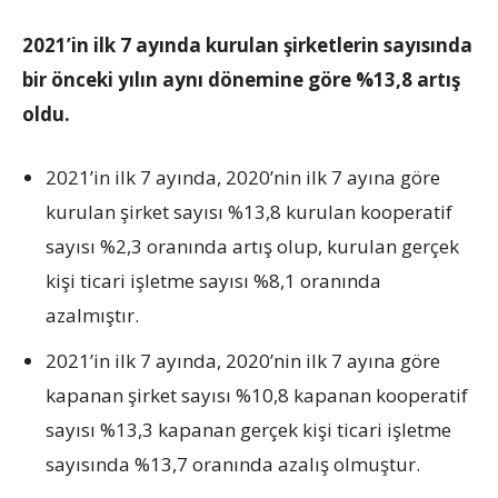
2021’in ilk 7 ayında kurulan şirketlerin sayısında
bir önceki yılın aynı dönemine göre %13,8 artış
oldu.
2021’in ilk 7 ayında, 2020’nin ilk 7 ayına göre
kurulan şirket sayısı %13,8 kurulan kooperatif
sayısı %2,3 oranında artış olup, kurulan gerçek
kişi ticari işletme sayısı %8,1 oranında
azalmıştır.
2021’in ilk 7 ayında, 2020’nin ilk 7 ayına göre
kapanan şirket sayısı %10,8 kapanan kooperatif
sayısı %13,3 kapanan gerçek kişi ticari işletme
sayısında %13,7 oranında azalış olmuştur.