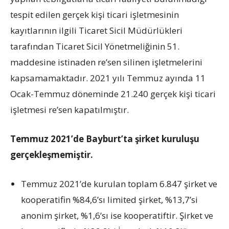
tespit edilen gerçek kişi ticari işletmesinin
kayıtlarının ilgili Ticaret Sicil Müdürlükleri
tarafından Ticaret Sicil Yönetmeliğinin 51.
maddesine istinaden re’sen silinen işletmelerini
kapsamamaktadır. 2021 yılı Temmuz ayında 11
Ocak-Temmuz döneminde 21.240 gerçek kişi ticari
işletmesi re’sen kapatılmıştır.
Temmuz 2021’de Bayburt’ta şirket kuruluşu
gerçekleşmemiştir.
Temmuz 2021’de kurulan toplam 6.847 şirket ve
kooperatifin %84,6’sı limited şirket, %13,7’si
anonim şirket, %1,6’sı ise kooperatiftir. Şirket ve