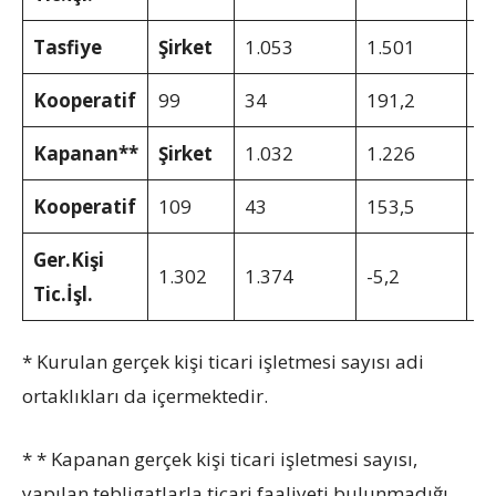
Tasfiye
Şirket
1.053
1.501
-2
Kooperatif
99
34
191,2
1
Kapanan**
Şirket
1.032
1.226
-1
Kooperatif
109
43
153,5
9
Ger.Kişi
1.302
1.374
-5,2
1
Tic.İşl.
* Kurulan gerçek kişi ticari işletmesi sayısı adi
ortaklıkları da içermektedir.
* * Kapanan gerçek kişi ticari işletmesi sayısı,
yapılan tebligatlarla ticari faaliyeti bulunmadığı