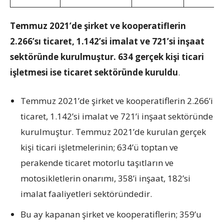
Temmuz 2021’de şirket ve kooperatiflerin
2.266’sı ticaret, 1.142’si imalat ve 721’si inşaat
sektöründe kurulmuştur. 634 gerçek kişi ticari
işletmesi ise ticaret sektöründe kuruldu
.
Temmuz 2021’de şirket ve kooperatiflerin 2.266’i
ticaret, 1.142’si imalat ve 721’i inşaat sektöründe
kurulmuştur.
Temmuz 2021’de kurulan gerçek
kişi ticari işletmelerinin; 634’ü toptan ve
perakende ticaret motorlu taşıtların ve
motosikletlerin onarımı, 358’i inşaat, 182’si
imalat faaliyetleri sektöründedir.
Bu ay kapanan şirket ve kooperatiflerin; 359’u