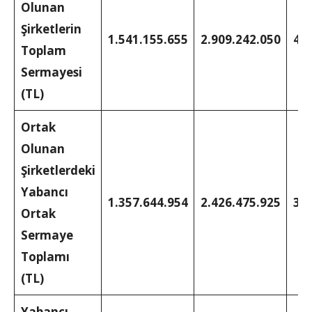
Olunan
Şirketlerin
1.541.155.655
2.909.242.050
4.4
Toplam
Sermayesi
(TL)
Ortak
Olunan
Şirketlerdeki
Yabancı
1.357.644.954
2.426.475.925
3.7
Ortak
Sermaye
Toplamı
(TL)
Yabancı